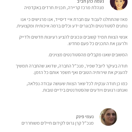
נעמה כהן חביב
מנהלת מרכז קריירה, תכנית חרדים באקדמיה
מאז שהתחלנו לעבוד עם חברת איי דיסייד, אנו מרגישים כי אנו
נותנים לסטודנטים ולבוגרים ידע וכלים ברמה איכותית ומקצועית.
אנשי הצוות תמיד קשובים ונכונים להציע רעיונות חדשים ולדייק
ולרענן את התכנים כל פעם מחדש.
המשובים שאנו מקבלים מהסטודנטים מצוינים.
תודה בעיקר ליובל שפיר, מנכ"ל החברה, שדואג שהחברה תמשיך
להעניק את שירותיה הטובים ואף תשפר אותם כל הזמן.
כמו כן תודה ענקית לכל שאר הצוות שעושה עבודה נפלאה,
ואנחנו רגועים ויודעים שהסטודנטים בידיים טובות.
נעמי פינק
מנכ"ל קרן גרוס לקידום חיילים משוחררים