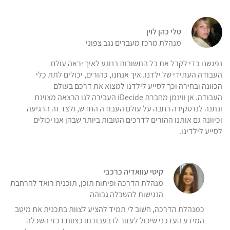
טלי כהן לוין
מנהלת מרכז מעברים נגב צפוני
נפגשנו כדי לקבל את כל התשובות בנוגע לאיך יראה עולם
העבודה העתידי של ילדנו. איך אנחנו, כהורים, יכולים לתת כלי
הכוונה ובחירה וכך לסייע לילדנו למצוא את דרכם בעולם
העבודה. אן ווינמן מחברת iDecide העבירה לנו הרצאה מצוינת
ונתנה לנו סקירה רחבה על עולם העבודה החדש, ולצד זה הרגיעה
וכיוונה גם אותנו ההורים לדרכים הטובות ביותר שבהן אנו יכולים
לסייע לילדינו.
קיטי עוואדיה כרכבי
מנהלת הדרכה ופיתוח תוכן, תוכנית רואד להרחבת
הנגישות להשכלה גבוהה
כמנהלת הדרכה, חשוב לי תמיד להציע לצוות בתכנית את מיטב
המידע העדכני שיכול לעזור לו בעבודתו כצוות רכזי השכלה