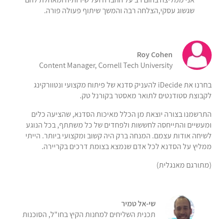
שגשוג עסקי,הצלחה רבה והמשך שיתוף פעולה פורה.
Roy Cohen
Content Manager, Cornell Tech University
בחרנו את iDecide להעניק סדנא של פיתוח מקצועי ונטוורקינג
לקבוצת סטודנטים לתואר מאסטר בקורנל טק.
התרשמנו בצורה יוצאת מן הכלל מאיכות הסדנא, שהציעה כלים
ומעשיים והתייחסה לחששות ולפחדים של כל משתתף, בכל הנוגע
לשיחה אודות עצמם. המנחה ברק היה קשוב ומקצועי ביותר. הייתי
ממליץ על הסדנא לכל אדם שנמצא בצומת דרכים בקריירה.
(מתורגם מאנגלית)
שי-אל טמיר
תכנית השליחים למחנות הקיץ בחו"ל, הסוכנות