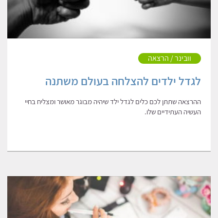
וובינר / הרצאה
לגדל ילדים להצלחה בעולם משתנה
ההרצאה שתתן לכם כלים לגדל ילד שיהיה מבוגר מאושר ומצליח בחיי
העשיה העתידיים שלו.