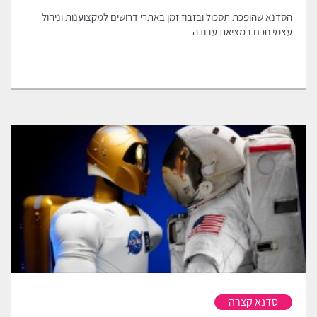
הסדנא שהופכת תסכול ובזבוז זמן באתרי דרושים למקצוענות וניהול
עצמי חכם במציאת עבודה
סדנא קצרה