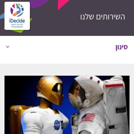
השירותים שלנו
סינון