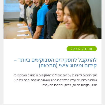
וובינר / הרצאה
להתקבל לתפקידים המבוקשים ביותר –
קידום ומיתוג אישי (הרצאה)
איך הופכים להיות מועמדים מובילים לתפקידים איכותיים ומבוקשים?
שיטה מוכחת שפועלת בכל שלבי המיון ומשיגה הצלחה יתרה במיתוג
אישי, בקורות החיים, בראיון ובמרכז ההערכה.