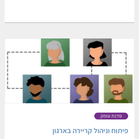
סדנת עומק
פיתוח וניהול קריירה בארגון