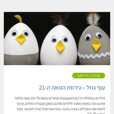
וובינר / הרצאה
עוף גוזל – גירסת המאה ה-21
הילדים בתחילת דרכם המקצועית וההורים בסטרס? ההרצאה תלמד
אתכם מה באמת מחכה לילדים שלכם בשוק העבודה החדש, וכיצד
להיות שם בשבילם בצורה נכונה. ההרצאה שכל הורה למבוגר צעיר