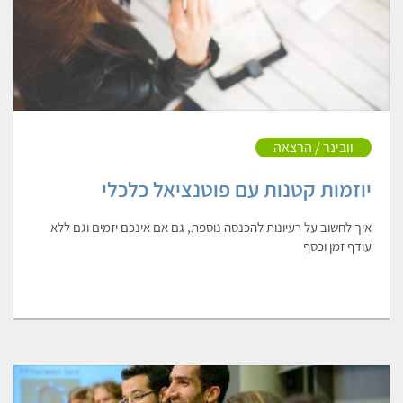
וובינר / הרצאה
יוזמות קטנות עם פוטנציאל כלכלי
איך לחשוב על רעיונות להכנסה נוספת, גם אם אינכם יזמים וגם ללא
עודף זמן וכסף