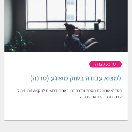
סדנא קצרה
למצוא עבודה בשוק משוגע (סדנה)
הסדנא שהופכת תסכול ובזבוז זמן באתרי דרושים למקצוענות וניהול
עצמי חכם במציאת עבודה