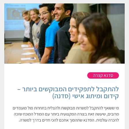
סדנא קצרה
להתקבל לתפקידים המבוקשים ביותר –
קידום ומיתוג אישי (סדנה)
מי ששואף להתקבל למשרות מבוקשות ולהצליח בתחרות מול מועמדים
מרובים, שיעשה זאת בצורה המקצועית ביותר עם המודל המוכח שזכה
להכרה עולמית. הסדנא שתהפוך אתכם להכי חדים בדרך למשרה.