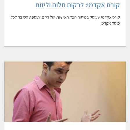
קורס אקדמי: לרקום חלום וליזום
קורס אקדמי שעוסק בפיתוח הצד האישיותי של היזם. תוספת חשובה לכל
מוסד אקדמי