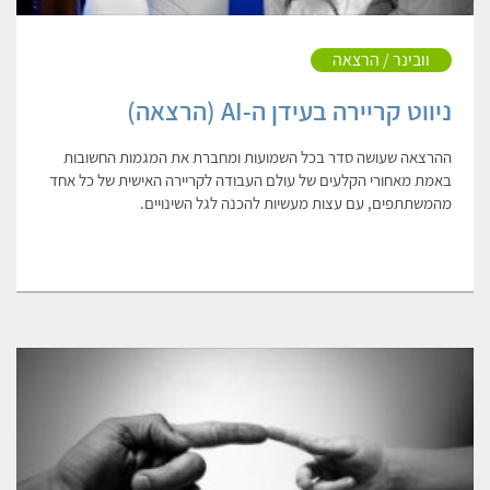
וובינר / הרצאה
ניווט קריירה בעידן ה-AI (הרצאה)
ההרצאה שעושה סדר בכל השמועות ומחברת את המגמות החשובות
באמת מאחורי הקלעים של עולם העבודה לקריירה האישית של כל אחד
מהמשתתפים, עם עצות מעשיות להכנה לגל השינויים.