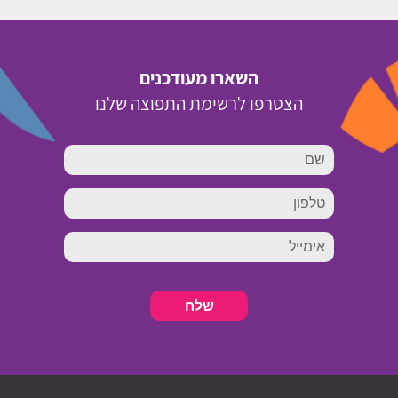
השארו מעודכנים
הצטרפו לרשימת התפוצה שלנו