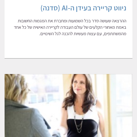
ניווט קריירה בעידן ה-AI (סדנה)
ההרצאה שעושה סדר בכל השמועות ומחברת את המגמות החשובות
באמת מאחורי הקלעים של עולם העבודה לקריירה האישית של כל אחד
מהמשתתפים, עם עצות מעשיות להכנה לגל השינויים.