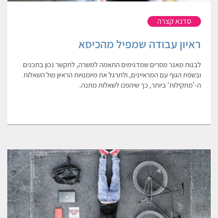
סדנא קצרה
ראיון עבודה שמפיל מהכיסא
לבנות מאגר מסרים שמדגימים התאמה למשרה, לתקשר נכון בתכנים
ובשפת הגוף עם המראיינים, ולתרגל את מיומנויות הראיון מול השאלות
ה-'מתקילות' ביותר, כך שיהפכו לשאלות מתנה.