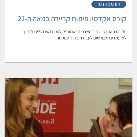
קורס אקדמי
קורס אקדמי: פיתוח קריירה במאה ה-21
הקורס האקדמי עתיר השבחים, שמעניק לסטודנטים כלים להפוך
למועמדים מבוקשים לעבודה בתוך סמסטר