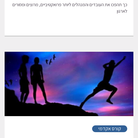
כך תהפכו את העובדים והמנהלים ליותר פרואקטיביים, מרוצים ומסורים
לארגון
קורס אקדמי