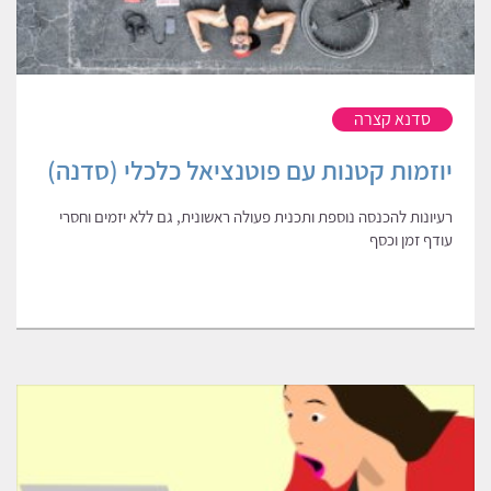
סדנא קצרה
יוזמות קטנות עם פוטנציאל כלכלי (סדנה)
רעיונות להכנסה נוספת ותכנית פעולה ראשונית, גם ללא יזמים וחסרי
עודף זמן וכסף