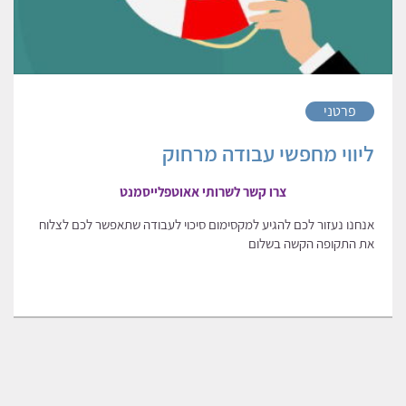
פרטני
ליווי מחפשי עבודה מרחוק
צרו קשר לשרותי אאוטפלייסמנט
אנחנו נעזור לכם להגיע למקסימום סיכוי לעבודה שתאפשר לכם לצלוח
את התקופה הקשה בשלום