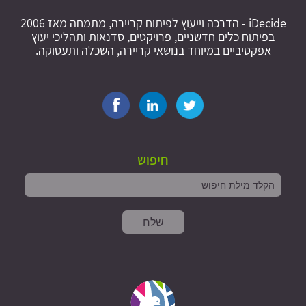
iDecide - הדרכה וייעוץ לפיתוח קריירה, מתמחה מאז 2006
בפיתוח כלים חדשניים, פרויקטים, סדנאות ותהליכי יעוץ
אפקטיביים במיוחד בנושאי קריירה, השכלה ותעסוקה.
חיפוש