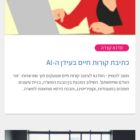
סדנא קצרה
כתיבת קורות חיים בעידן ה-AI
מטוב למצויין - הסדנא לעיצוב קורות חיים שצועקים תוך שש שניות: 'אני
האדם שחיפשתם'. השילוב המנצח בין הבנת המשרה, בניית טיעונים
תומכים במועמדות, וקופירייטינג, והכנת גירסא מותאמת למשרה.